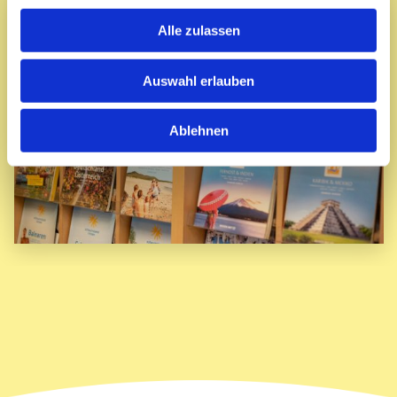
Alle zulassen
Auswahl erlauben
Ablehnen