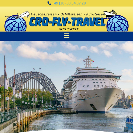
Zum Inhalt springen
+49 (30) 50 34 37 28
